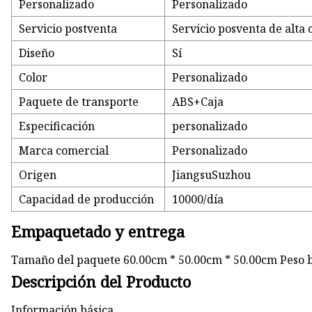
Personalizado
Personalizado
Servicio postventa
Servicio posventa de alta 
Diseño
Sí
Color
Personalizado
Paquete de transporte
ABS+Caja
Especificación
personalizado
Marca comercial
Personalizado
Origen
JiangsuSuzhou
Capacidad de producción
10000/día
Empaquetado y entrega
Tamaño del paquete 60.00cm * 50.00cm * 50.00cm Peso 
Descripción del Producto
Información básica.