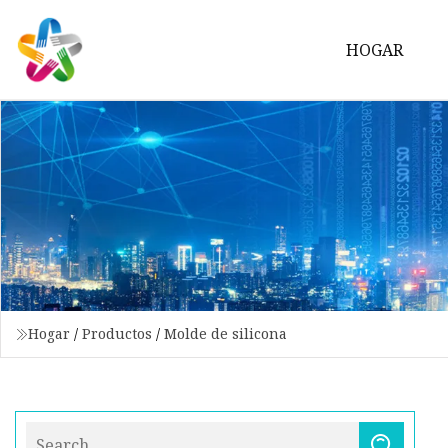
HOGAR
Hogar
/
Productos
/
Molde de silicona