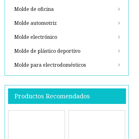
Molde de oficina
Molde automotriz
Molde electrónico
Molde de plástico deportivo
Molde para electrodomésticos
Productos Recomendados