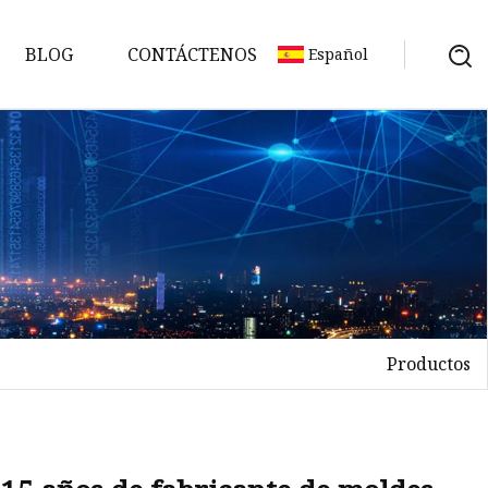
BLOG
CONTÁCTENOS
Español
Productos