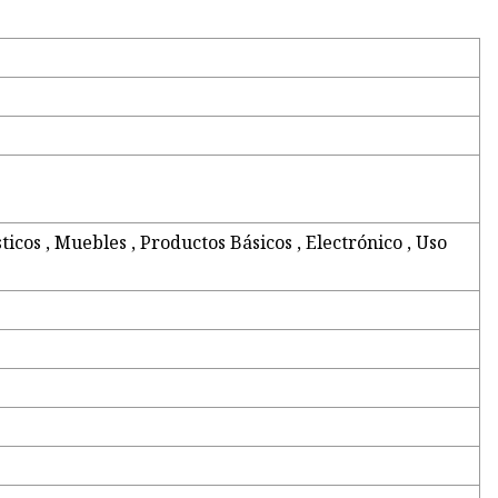
ticos , Muebles , Productos Básicos , Electrónico , Uso