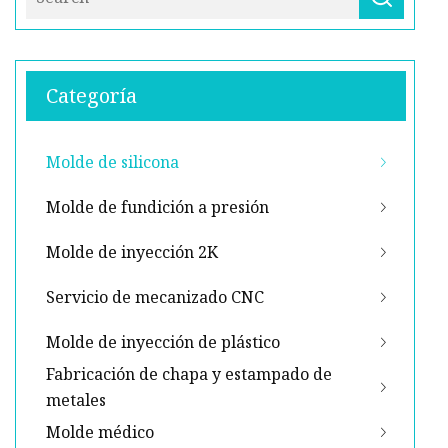
Categoría
Molde de silicona
Molde de fundición a presión
Molde de inyección 2K
Servicio de mecanizado CNC
Molde de inyección de plástico
Fabricación de chapa y estampado de
metales
Molde médico