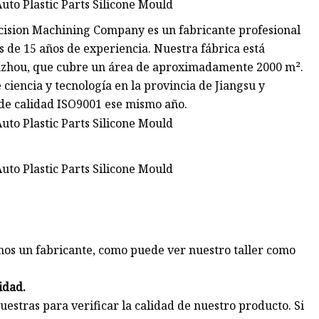
ision Machining Company es un fabricante profesional
s de 15 años de experiencia. Nuestra fábrica está
 Suzhou, que cubre un área de aproximadamente 2000 m².
ciencia y tecnología en la provincia de Jiangsu y
 de calidad ISO9001 ese mismo año.
mos un fabricante, como puede ver nuestro taller como
idad.
uestras para verificar la calidad de nuestro producto. Si