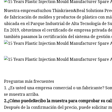
Nuestra empresaSuzhou Thinkrisen&Beal Solutions Prec
de fabricación de moldes y productos de plástico con má
ubicada en el Parque Industrial de Alta Tecnología de
En 2019, obtuvimos el certificado de empresa privada de 
también pasamos la certificación del sistema de gestión
Preguntas más frecuentes
1. ¿Es usted una empresa comercial o un fabricante? So
se muestra arriba.
2.¿Cómo puede
Recibo la muestra para comprobar su cal
Después de la confirmación del precio, puede solicitar m