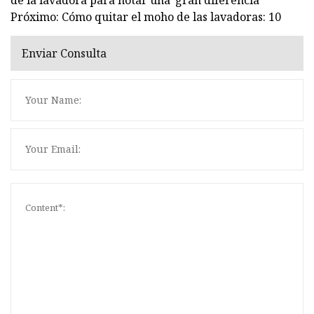
Próximo: Cómo quitar el moho de las lavadoras: 10
Enviar Consulta