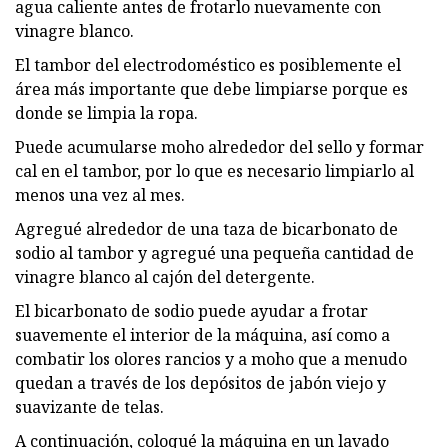
agua caliente antes de frotarlo nuevamente con
vinagre blanco.
El tambor del electrodoméstico es posiblemente el
área más importante que debe limpiarse porque es
donde se limpia la ropa.
Puede acumularse moho alrededor del sello y formar
cal en el tambor, por lo que es necesario limpiarlo al
menos una vez al mes.
Agregué alrededor de una taza de bicarbonato de
sodio al tambor y agregué una pequeña cantidad de
vinagre blanco al cajón del detergente.
El bicarbonato de sodio puede ayudar a frotar
suavemente el interior de la máquina, así como a
combatir los olores rancios y a moho que a menudo
quedan a través de los depósitos de jabón viejo y
suavizante de telas.
A continuación, coloqué la máquina en un lavado