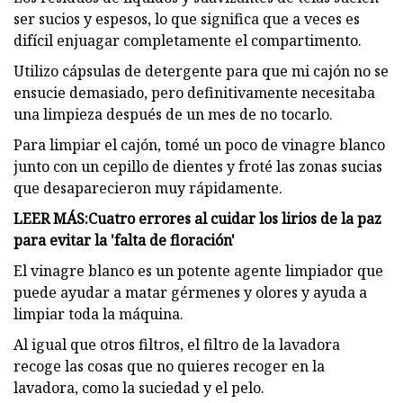
ser sucios y espesos, lo que significa que a veces es
difícil enjuagar completamente el compartimento.
Utilizo cápsulas de detergente para que mi cajón no se
ensucie demasiado, pero definitivamente necesitaba
una limpieza después de un mes de no tocarlo.
Para limpiar el cajón, tomé un poco de vinagre blanco
junto con un cepillo de dientes y froté las zonas sucias
que desaparecieron muy rápidamente.
LEER MÁS:
Cuatro errores al cuidar los lirios de la paz
para evitar la 'falta de floración'
El vinagre blanco es un potente agente limpiador que
puede ayudar a matar gérmenes y olores y ayuda a
limpiar toda la máquina.
Al igual que otros filtros, el filtro de la lavadora
recoge las cosas que no quieres recoger en la
lavadora, como la suciedad y el pelo.