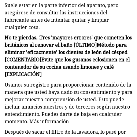
Suele estar en la parte inferior del aparato, pero
asegúrese de consultar las instrucciones del
fabricante antes de intentar quitar y limpiar
cualquier cosa.
No te pierdas...
Tres 'mayores errores' que cometen los
británicos al renovar el baño [ÚLTIMO]
Método para
eliminar 'eficazmente' los dientes de león del césped
[COMENTARIO]
Evite que los gusanos eclosionen en el
contenedor de su cocina usando limones y café
[EXPLICACIÓN]
Usamos su registro para proporcionar contenido de la
manera que usted haya dado su consentimiento y para
mejorar nuestra comprensión de usted. Esto puede
incluir anuncios nuestros y de terceros según nuestro
entendimiento. Puedes darte de baja en cualquier
momento. Más información
Después de sacar el filtro de la lavadora, lo pasé por