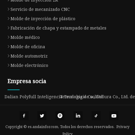
Servicio de mecanizado CNC
Molde de inyección de plástico
Fabricación de chapa y estampado de metales
Molde médico
Molde de oficina
Molde automotriz
Molde electrónico
Empresa socia
Dalian Polyfull Inteligencia Tecnología Co., Ltd
Tecnología de soldadura Co., Ltd. 
Copyright © es.andainfor.com, Todos los derechos reservados.
Privacy
Policy