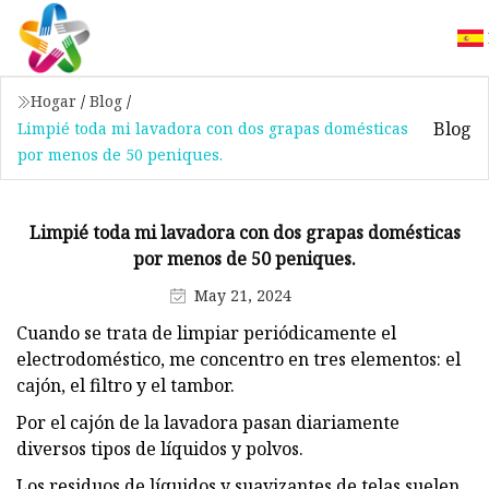
Hogar
/
Blog
/
Blog
Limpié toda mi lavadora con dos grapas domésticas
por menos de 50 peniques.
Limpié toda mi lavadora con dos grapas domésticas
por menos de 50 peniques.
May 21, 2024
Cuando se trata de limpiar periódicamente el
electrodoméstico, me concentro en tres elementos: el
cajón, el filtro y el tambor.
Por el cajón de la lavadora pasan diariamente
diversos tipos de líquidos y polvos.
Los residuos de líquidos y suavizantes de telas suelen