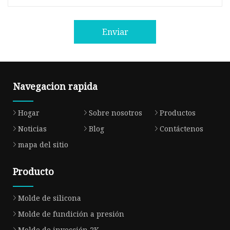
Enviar
Navegacion rapida
Hogar
Sobre nosotros
Productos
Noticias
Blog
Contáctenos
mapa del sitio
Producto
Molde de silicona
Molde de fundición a presión
Molde de inyección 2K