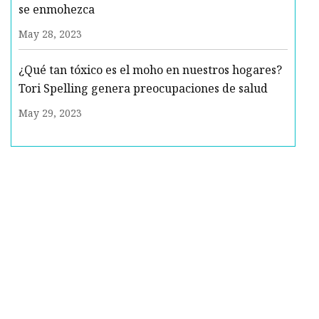
se enmohezca
May 28, 2023
¿Qué tan tóxico es el moho en nuestros hogares?
Tori Spelling genera preocupaciones de salud
May 29, 2023