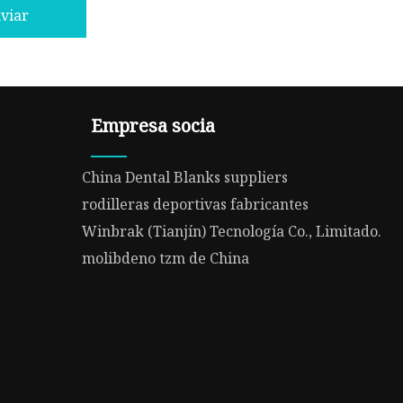
viar
Empresa socia
China Dental Blanks suppliers
rodilleras deportivas fabricantes
Winbrak (Tianjín) Tecnología Co., Limitado.
molibdeno tzm de China