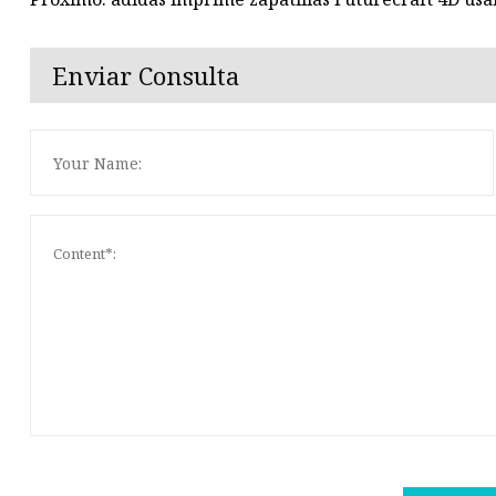
Enviar Consulta