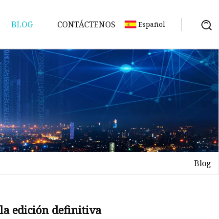
BLOG
CONTÁCTENOS
Español
Blog
la edición definitiva