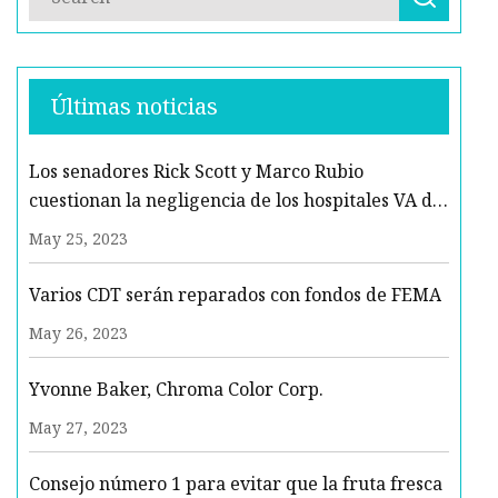
Últimas noticias
Los senadores Rick Scott y Marco Rubio
cuestionan la negligencia de los hospitales VA de
Florida
May 25, 2023
Varios CDT serán reparados con fondos de FEMA
May 26, 2023
Yvonne Baker, Chroma Color Corp.
May 27, 2023
Consejo número 1 para evitar que la fruta fresca