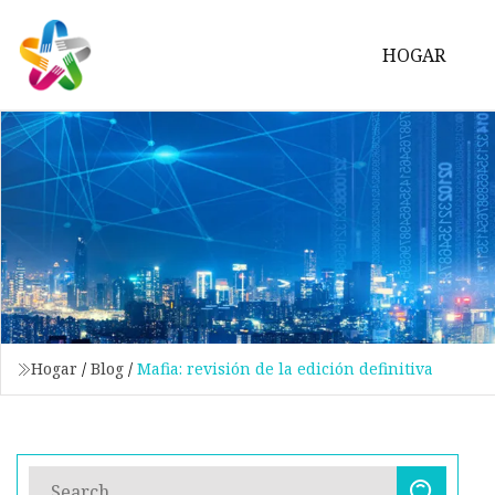
HOGAR
Hogar
/
Blog
/
Mafia: revisión de la edición definitiva