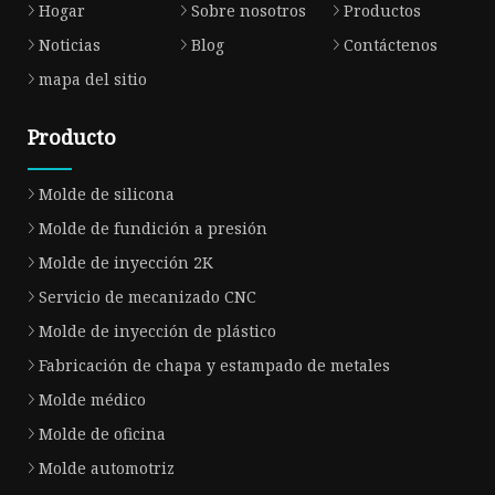
Hogar
Sobre nosotros
Productos
Noticias
Blog
Contáctenos
mapa del sitio
Producto
Molde de silicona
Molde de fundición a presión
Molde de inyección 2K
Servicio de mecanizado CNC
Molde de inyección de plástico
Fabricación de chapa y estampado de metales
Molde médico
Molde de oficina
Molde automotriz