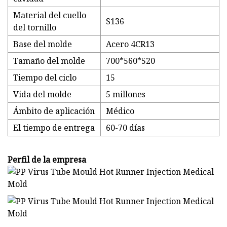
Material del cuello
S136
del tornillo
Base del molde
Acero 4CR13
Tamaño del molde
700*560*520
Tiempo del ciclo
15
Vida del molde
5 millones
Ámbito de aplicación
Médico
El tiempo de entrega
60-70 días
Perfil de la empresa