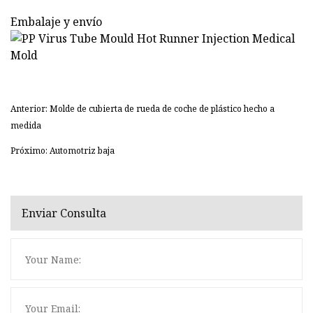
Embalaje y envío
Anterior: Molde de cubierta de rueda de coche de plástico hecho a
medida
Próximo: Automotriz baja
Enviar Consulta