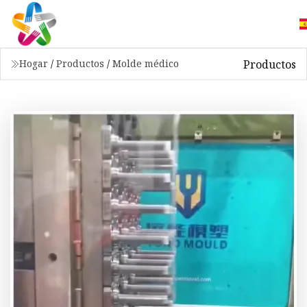
Productos
Hogar
/
Productos
/
Molde médico