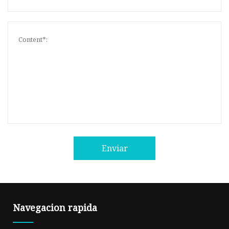
Enviar
Navegacion rapida