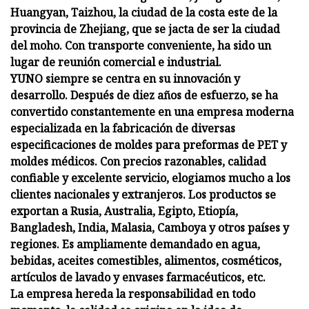
Huangyan, Taizhou, la ciudad de la costa este de la
provincia de Zhejiang, que se jacta de ser la ciudad
del moho. Con transporte conveniente, ha sido un
lugar de reunión comercial e industrial.
YUNO siempre se centra en su innovación y
desarrollo. Después de diez años de esfuerzo, se ha
convertido constantemente en una empresa moderna
especializada en la fabricación de diversas
especificaciones de moldes para preformas de PET y
moldes médicos. Con precios razonables, calidad
confiable y excelente servicio, elogiamos mucho a los
clientes nacionales y extranjeros. Los productos se
exportan a Rusia, Australia, Egipto, Etiopía,
Bangladesh, India, Malasia, Camboya y otros países y
regiones. Es ampliamente demandado en agua,
bebidas, aceites comestibles, alimentos, cosméticos,
artículos de lavado y envases farmacéuticos, etc.
La empresa hereda la responsabilidad en todo