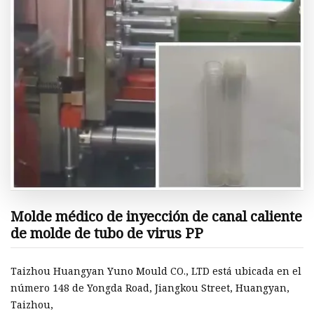
Molde médico de inyección de canal caliente
de molde de tubo de virus PP
Taizhou Huangyan Yuno Mould CO., LTD está ubicada en el
número 148 de Yongda Road, Jiangkou Street, Huangyan,
Taizhou,